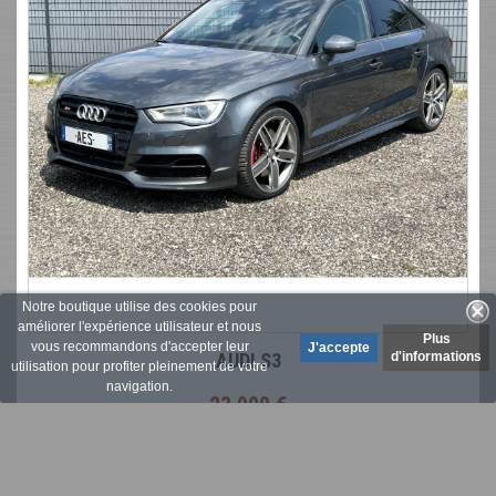
Notre boutique utilise des cookies pour
améliorer l'expérience utilisateur et nous
Plus
vous recommandons d'accepter leur
AUDI S3
d'informations
utilisation pour profiter pleinement de votre
navigation.
23 900 €
En stock