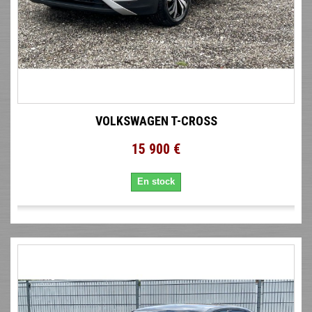
VOLKSWAGEN T-CROSS
15 900 €
En stock