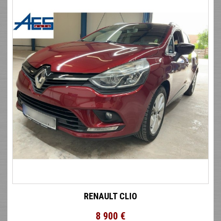
RENAULT CLIO
8 900 €