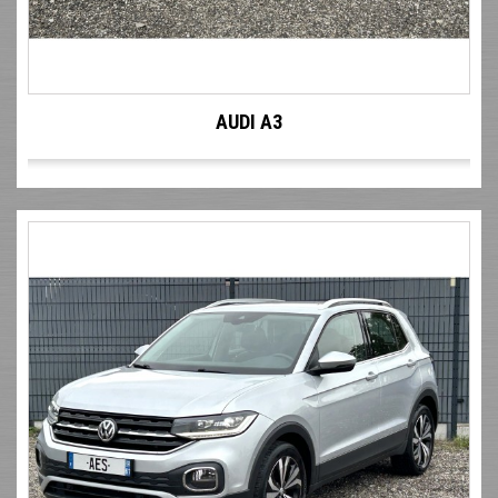
AUDI A3