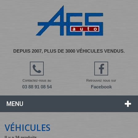
DEPUIS 2007, PLUS DE 3000 VÉHICULES VENDUS.
Contactez-nous au
Retrouvez nous sur
03 88 91 08 54
Facebook
MENU
VÉHICULES
Il y a 24 produits.