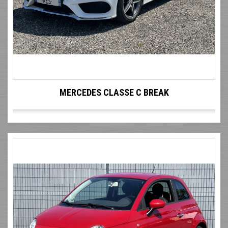
MERCEDES CLASSE C BREAK