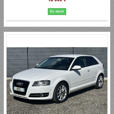
En stock