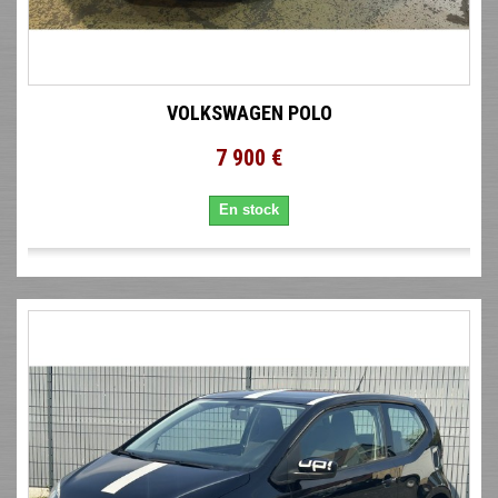
VOLKSWAGEN POLO
7 900 €
En stock