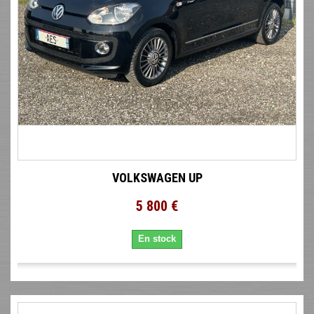
VOLKSWAGEN UP
5 800 €
En stock