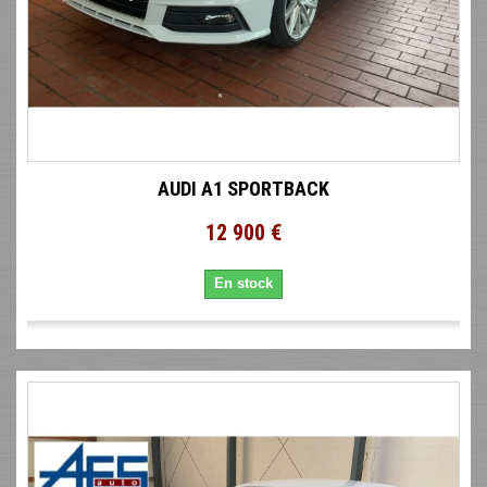
AUDI A1 SPORTBACK
12 900 €
En stock