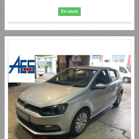
En stock