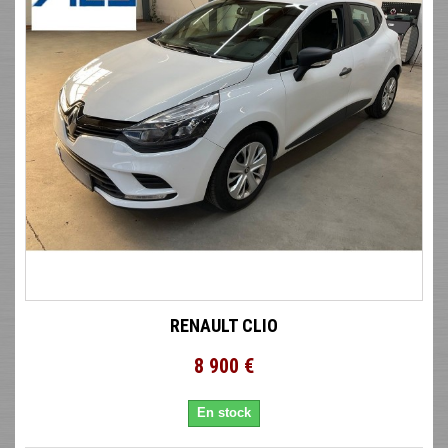
RENAULT CLIO
8 900 €
En stock