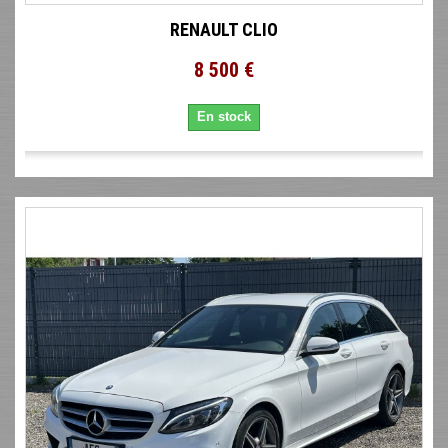
RENAULT CLIO
8 500 €
En stock