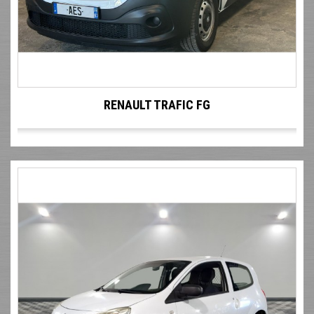
RENAULT TRAFIC FG