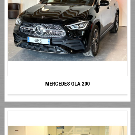
MERCEDES GLA 200