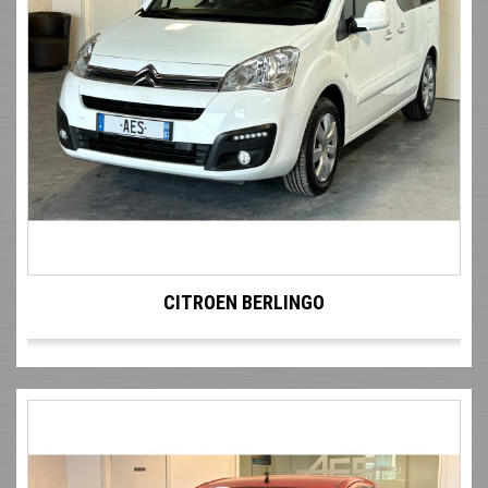
CITROEN BERLINGO