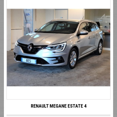
RENAULT MEGANE ESTATE 4