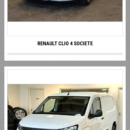
RENAULT CLIO 4 SOCIETE