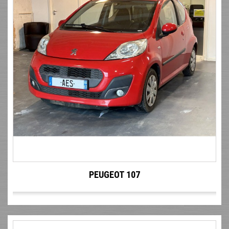
PEUGEOT 107