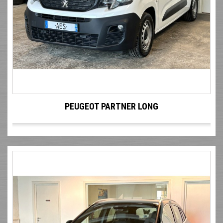
PEUGEOT PARTNER LONG