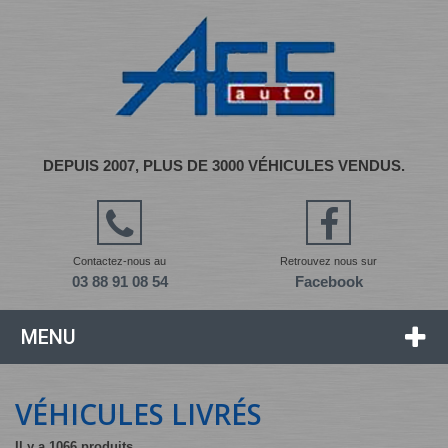
DEPUIS 2007, PLUS DE 3000 VÉHICULES VENDUS.
Contactez-nous au
Retrouvez nous sur
03 88 91 08 54
Facebook
MENU
VÉHICULES LIVRÉS
Il y a 1066 produits.