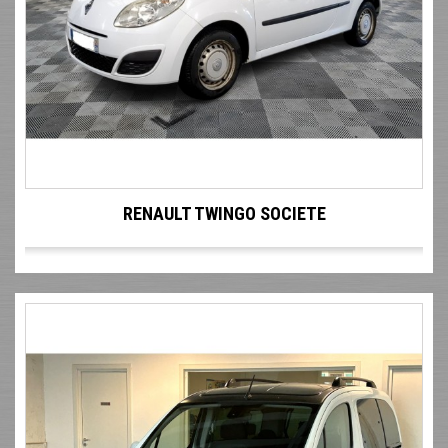
RENAULT TWINGO SOCIETE