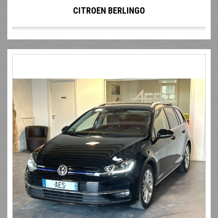
CITROEN BERLINGO