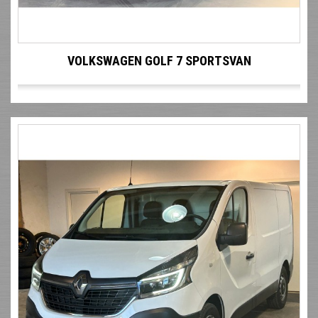
VOLKSWAGEN GOLF 7 SPORTSVAN