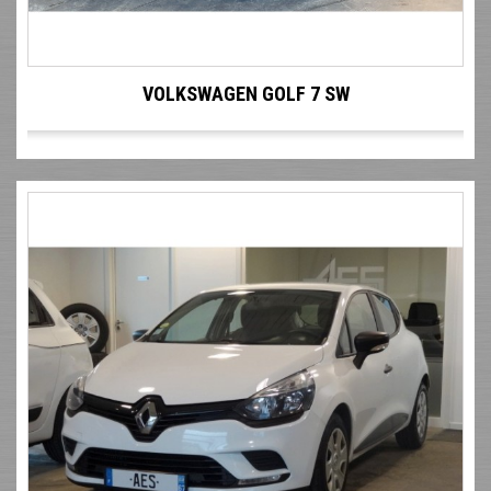
VOLKSWAGEN GOLF 7 SW