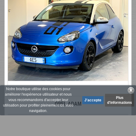
Notre boutique utilise des cookies pour
améliorer l'expérience utilisateur et nous
Plus
vous recommandons d'accepter leur
OPEL ADAM
d'informations
utilisation pour profiter pleinement de votre
navigation.