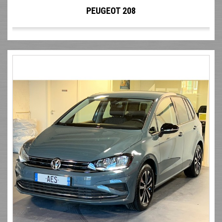
PEUGEOT 208