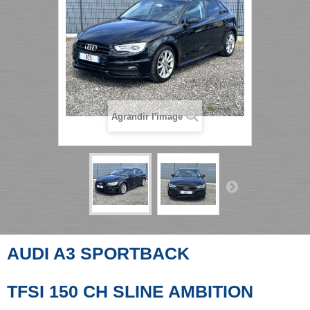
Agrandir l'image
AUDI A3 SPORTBACK
TFSI 150 CH SLINE AMBITION