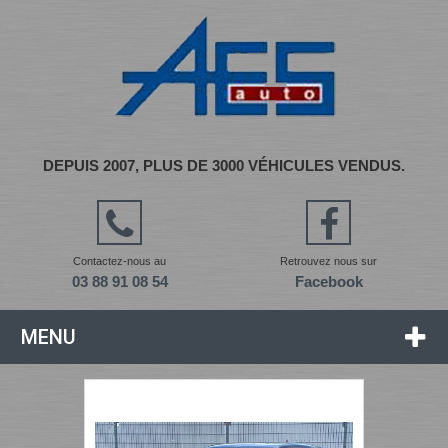
DEPUIS 2007, PLUS DE 3000 VÉHICULES VENDUS.
Contactez-nous au
Retrouvez nous sur
03 88 91 08 54
Facebook
MENU